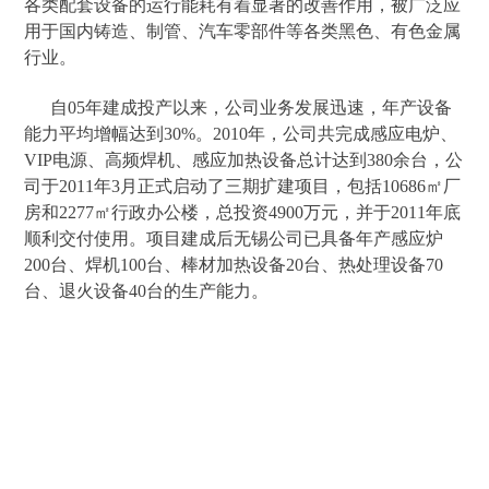
各类配套设备的运行能耗有着显著的改善作用，被广泛应
用于国内铸造、制管、汽车零部件等各类黑色、有色金属
行业。
自05年建成投产以来，公司业务发展迅速，年产设备
能力平均增幅达到30%。2010年，公司共完成感应电炉、
VIP电源、高频焊机、感应加热设备总计达到380余台，公
司于2011年3月正式启动了三期扩建项目，包括10686㎡厂
房和2277㎡行政办公楼，总投资4900万元，并于2011年底
顺利交付使用。项目建成后无锡公司已具备年产感应炉
200台、焊机100台、棒材加热设备20台、热处理设备70
台、退火设备40台的生产能力。