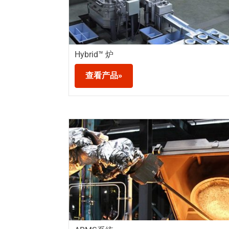
Hybrid™ 炉
查看产品»