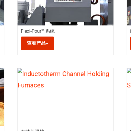
Flexi-Pour™ 系统
查看产品»