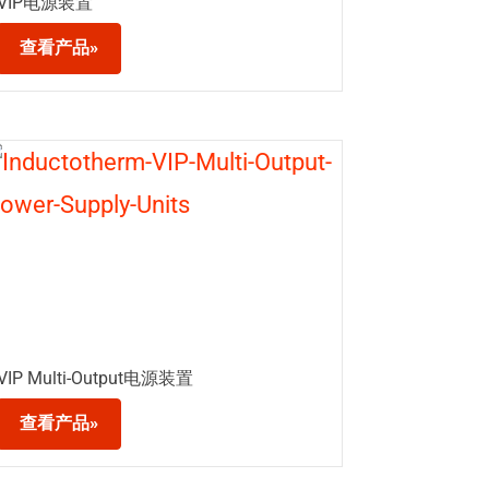
VIP电源装置
查看产品»
VIP Multi-Output电源装置
查看产品»