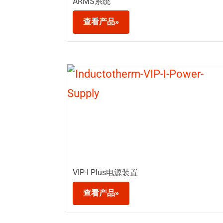
ARMS系统
查看产品»
VIP-I Plus电源装置
查看产品»