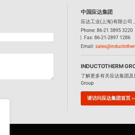
中国应达集团
应达工业(上海)有限公司
Phone: 86-21 3895 3220
Fax: 86-21-2897 1286
Email:
sales@inductothe
INDUCTOTHERM GR
了解更多有关应达集团及旗下遍
Group
请访问应达集团首页 ››