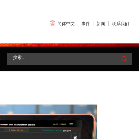
×
事件
新闻
联系我们
简体中文
搜
索：