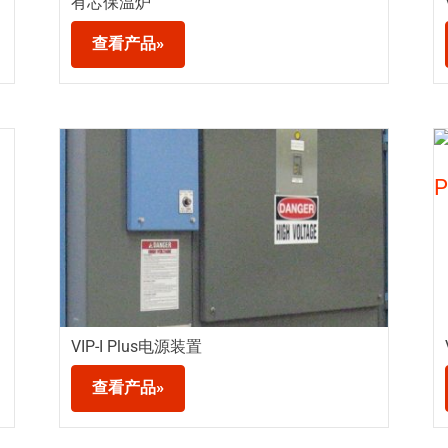
有芯保温炉
查看产品»
VIP-I Plus电源装置
查看产品»