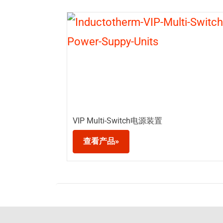
VIP Multi-Switch电源装置
查看产品»
Posts
pagination