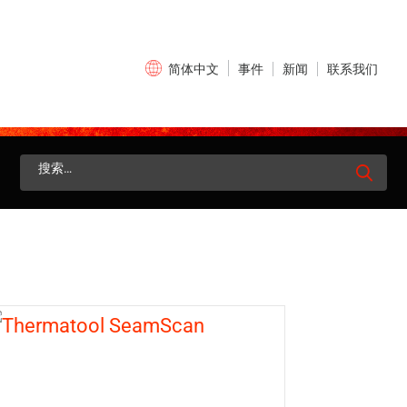
×
事件
新闻
联系我们
简体中文
搜
索：