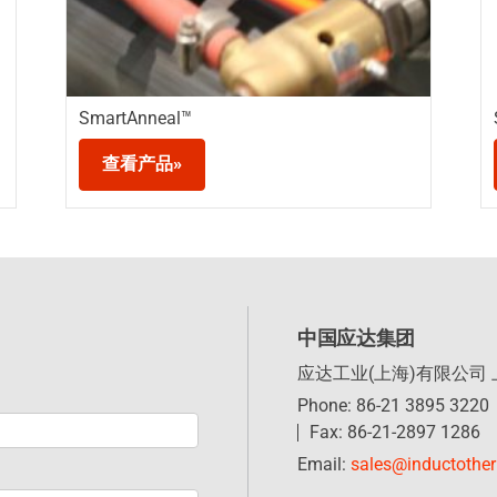
SmartAnneal™
查看产品»
中国应达集团
应达工业(上海)有限公司
Phone: 86-21 3895 3220
Fax: 86-21-2897 1286
Email:
sales@inductothe