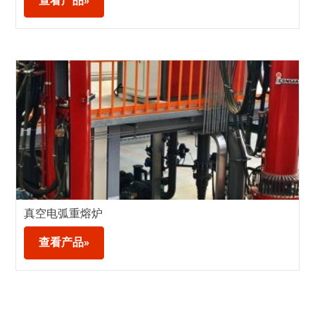
查看产品»
真空电弧重熔炉
查看产品»