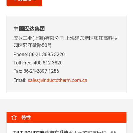
中国应达集团
应达工业(上海)有限公司 上海浦东新区张江高科技
园区郭守敬路50号
Phone: 86-21 3895 3220
Toll Free: 400 812 3820
Fax: 86-21-2897 1286
Email:
sales@inductotherm.com.cn
特性
TILT-POUR™
自动浇注系统
采用无芯式感应炉，能